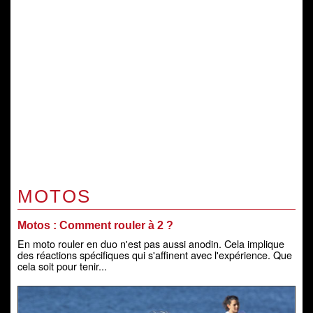
MOTOS
Motos : Comment rouler à 2 ?
En moto rouler en duo n'est pas aussi anodin. Cela implique
des réactions spécifiques qui s'affinent avec l'expérience. Que
cela soit pour tenir...