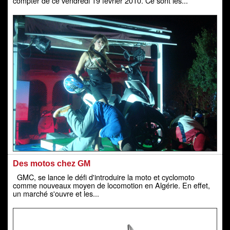
compter de ce vendredi 19 février 2010. Ce sont les...
Des motos chez GM
GMC, se lance le défi d'introduire la moto et cyclomoto
comme nouveaux moyen de locomotion en Algérie. En effet,
un marché s'ouvre et les...