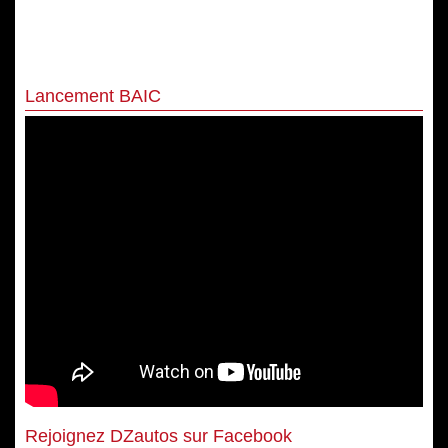
Lancement BAIC
Rejoignez DZautos sur Facebook