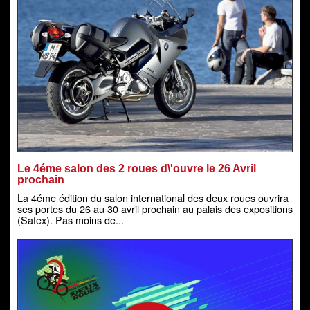
Le 4éme salon des 2 roues d\'ouvre le 26 Avril
prochain
La 4éme édition du salon international des deux roues ouvrira
ses portes du 26 au 30 avril prochain au palais des expositions
(Safex). Pas moins de...