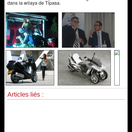
dans la wilaya de Tipasa.
Articles liés :