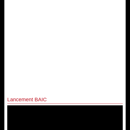
Lancement BAIC