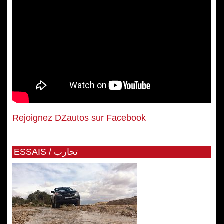
Rejoignez DZautos sur Facebook
ESSAIS / تجارب